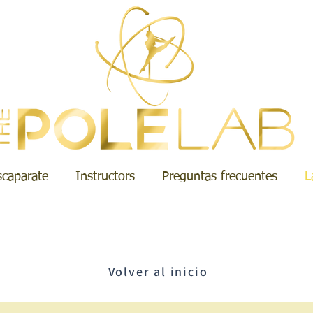
scaparate
Instructors
Preguntas frecuentes
L
Volver al inicio