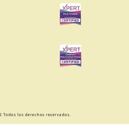
2 Todos los derechos reservados.