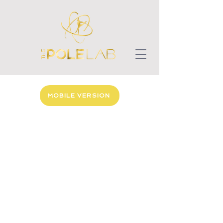
MOBILE VERSION